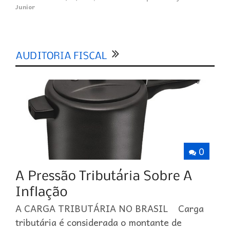
Junior
0
A CARGA TRIBUTÁRIA NO BRASIL Carga
tributária é considerada o montante de