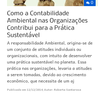
0
A responsabilidade Ambiental, origina-se de
um conjunto de atitudes individuais ou
organizacionais, com intuito de desenvolver
uma prática sustentável no planeta. Essa
prática nas organizações, levaria a atitudes
a serem tomadas, devido ao crescimento
econômico, que necessita de um aj
Publicado em
12/12/2014
,
Autor:
Roberta Santarosa