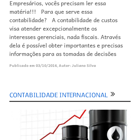
Empresários, vocês precisam ler essa
matéria!!! Para que serve essa
contabilidade? A contabilidade de custos
visa atender excepcionalmente os
interesses gerenciais, nada fiscais. Através
dela é possível obter importantes e precisas
informações para as tomadas de decisões
Publicado em
03/10/2016
,
Autor:
Juliano Silva