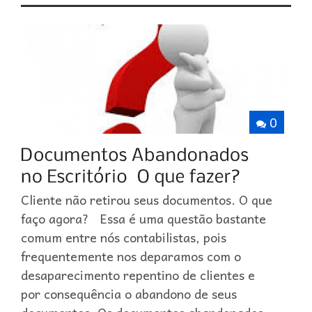
0
Cliente não retirou seus documentos. O que
faço agora? Essa é uma questão bastante
comum entre nós contabilistas, pois
frequentemente nos deparamos com o
desaparecimento repentino de clientes e
por consequência o abandono de seus