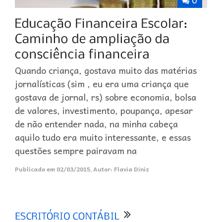
Quando criança, gostava muito das matérias
jornalísticas (sim , eu era uma criança que
gostava de jornal, rs) sobre economia, bolsa
de valores, investimento, poupança, apesar
de não entender nada, na minha cabeça
aquilo tudo era muito interessante, e essas
questões sempre pairavam na
Publicado em
02/03/2015
,
Autor:
Flavia Diniz