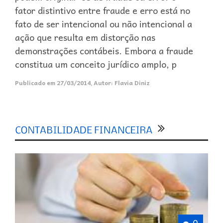
fator distintivo entre fraude e erro está no
fato de ser intencional ou não intencional a
ação que resulta em distorção nas
demonstrações contábeis. Embora a fraude
constitua um conceito jurídico amplo, p
Publicado em
27/03/2014
,
Autor:
Flavia Diniz
0