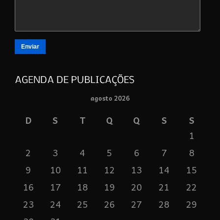
Enviar
agosto 2026
D
S
T
Q
Q
S
S
1
2
3
4
5
6
7
8
9
10
11
12
13
14
15
16
17
18
19
20
21
22
23
24
25
26
27
28
29