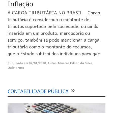
A CARGA TRIBUTÁRIA NO BRASIL Carga
tributária é considerada o montante de
tributos suportada pela sociedade, ou ainda
inserida em um produto, mercadoria ou
serviço, também se pode mencionar a carga
tributária como o montante de recursos,
que o Estado subtrai dos indivíduos para gar
Publicado em
02/01/2018
,
Autor:
Marcos Edson da Silva
Guimaraes