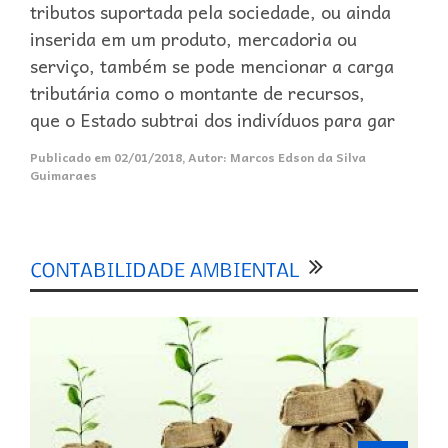
tributos suportada pela sociedade, ou ainda
inserida em um produto, mercadoria ou
serviço, também se pode mencionar a carga
tributária como o montante de recursos,
que o Estado subtrai dos indivíduos para gar
Publicado em
02/01/2018
,
Autor:
Marcos Edson da Silva
Guimaraes