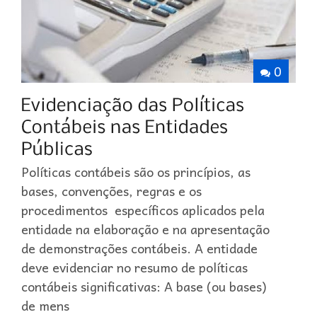
0
Políticas contábeis são os princípios, as
bases, convenções, regras e os
procedimentos específicos aplicados pela
entidade na elaboração e na apresentação
de demonstrações contábeis. A entidade
deve evidenciar no resumo de políticas
contábeis significativas: A base (ou bases)
de mens