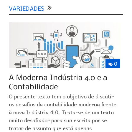
0
O presente texto tem o objetivo de discutir
os desafios da contabilidade moderna frente
à nova Indústria 4.0. Trata-se de um texto
muito desafiador para sua escrita por se
tratar de assunto que está apenas