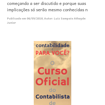
começando a ser discutido e porque suas
implicações só serão mesmo conhecidas n
Publicado em
06/09/2018
,
Autor:
Luiz Sampaio Athayde
Junior