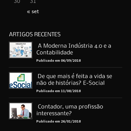
30
31
« set
Publicado em 06/09/2018
Publicado em 11/08/2018
Publicado em 26/01/2018