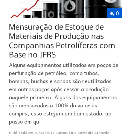
0
Alguns equipamentos utilizados em poços de
perfuração de petróleo, como tubos,
bombas, buchas e sondas são reutilizados
em outros poços após cessar a produção
naquele primeiro. Alguns dos equipamentos
são mensurados a 100% do valor da
compra, caso estejam em bom estado, ao
passo em qu
Publicado em
20/11/2017
,
Autor:
Luiz Sampaio Athayde