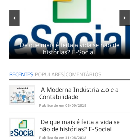
Publicado em 06/09/2018
Publicado em 11/08/2018