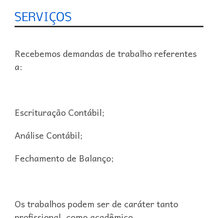
Recebemos demandas de trabalho referentes
a:
Escrituração Contábil;
Análise Contábil;
Fechamento de Balanço;
Os trabalhos podem ser de caráter tanto
profissional, como acadêmico.