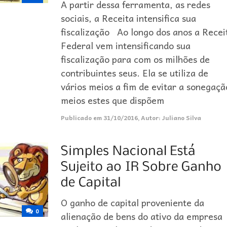
A partir dessa ferramenta, as redes
sociais, a Receita intensifica sua
fiscalização Ao longo dos anos a Recei
Federal vem intensificando sua
fiscalização para com os milhões de
contribuintes seus. Ela se utiliza de
vários meios a fim de evitar a sonegaçã
meios estes que dispõem
Publicado em
31/10/2016
,
Autor:
Juliano Silva
O ganho de capital proveniente da
0
alienação de bens do ativo da empresa