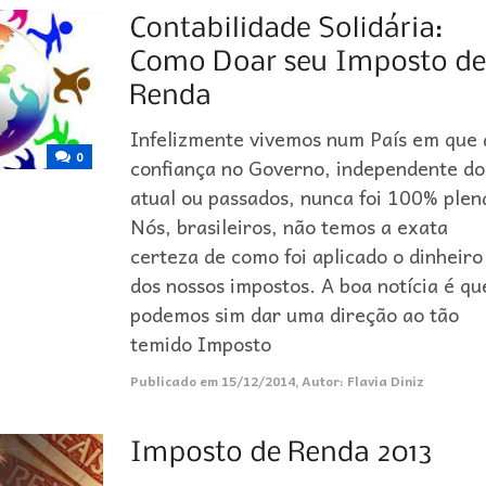
Infelizmente vivemos num País em que 
0
confiança no Governo, independente do
atual ou passados, nunca foi 100% plen
Nós, brasileiros, não temos a exata
certeza de como foi aplicado o dinheiro
dos nossos impostos. A boa notícia é qu
podemos sim dar uma direção ao tão
temido Imposto
Publicado em
15/12/2014
,
Autor:
Flavia Diniz