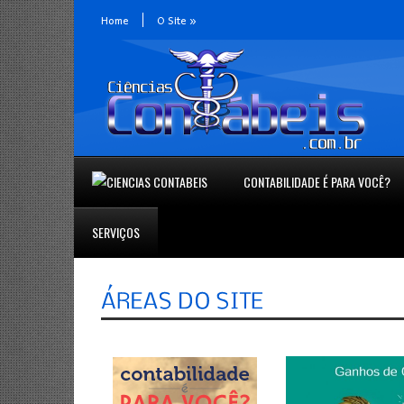
Home
O Site
»
CONTABILIDADE É PARA VOCÊ?
SERVIÇOS