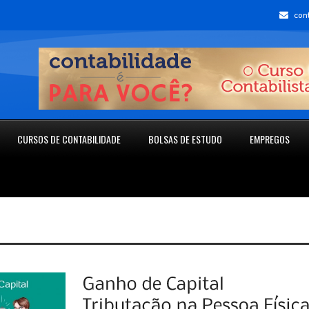
con
CURSOS DE CONTABILIDADE
BOLSAS DE ESTUDO
EMPREGOS