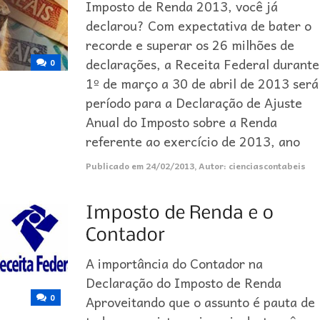
Imposto de Renda 2013, você já
declarou? Com expectativa de bater o
recorde e superar os 26 milhões de
declarações, a Receita Federal durante
0
1º de março a 30 de abril de 2013 será
período para a Declaração de Ajuste
Anual do Imposto sobre a Renda
referente ao exercício de 2013, ano
Publicado em
24/02/2013
,
Autor:
cienciascontabeis
A importância do Contador na
Declaração do Imposto de Renda
0
Aproveitando que o assunto é pauta de