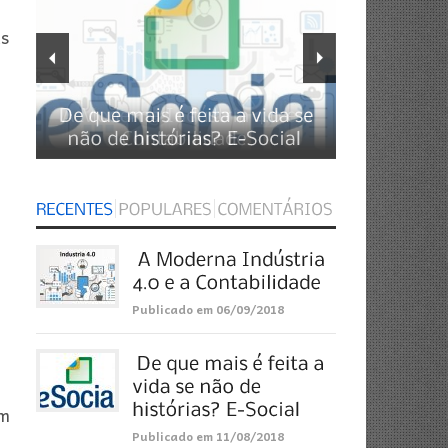
as
Publicado em 06/09/2018
um
Publicado em 11/08/2018