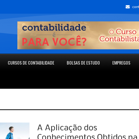
con
CURSOS DE CONTABILIDADE
BOLSAS DE ESTUDO
EMPREGOS