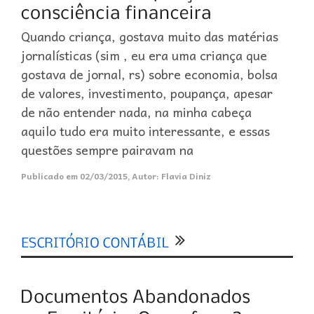
Quando criança, gostava muito das matérias
jornalísticas (sim , eu era uma criança que
gostava de jornal, rs) sobre economia, bolsa
de valores, investimento, poupança, apesar
de não entender nada, na minha cabeça
aquilo tudo era muito interessante, e essas
questões sempre pairavam na
Publicado em
02/03/2015
,
Autor:
Flavia Diniz
0