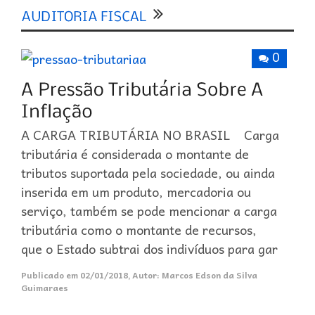
0
A CARGA TRIBUTÁRIA NO BRASIL Carga
tributária é considerada o montante de
tributos suportada pela sociedade, ou ainda
inserida em um produto, mercadoria ou
serviço, também se pode mencionar a carga
tributária como o montante de recursos,
que o Estado subtrai dos indivíduos para gar
Publicado em
02/01/2018
,
Autor:
Marcos Edson da Silva
Guimaraes