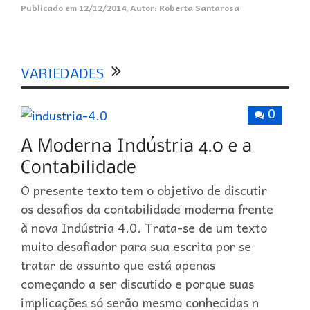
Publicado em
12/12/2014
,
Autor:
Roberta Santarosa
0
O presente texto tem o objetivo de discutir
os desafios da contabilidade moderna frente
à nova Indústria 4.0. Trata-se de um texto
muito desafiador para sua escrita por se
tratar de assunto que está apenas
começando a ser discutido e porque suas
implicações só serão mesmo conhecidas n