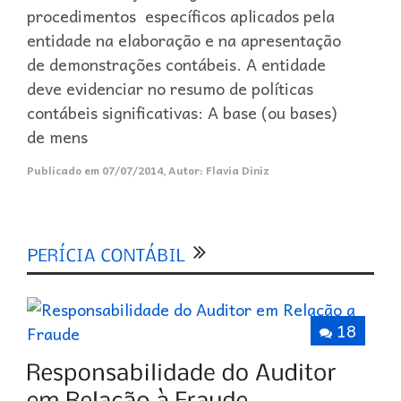
procedimentos específicos aplicados pela
entidade na elaboração e na apresentação
de demonstrações contábeis. A entidade
deve evidenciar no resumo de políticas
contábeis significativas: A base (ou bases)
de mens
Publicado em
07/07/2014
,
Autor:
Flavia Diniz
18