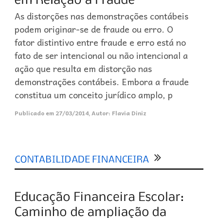
As distorções nas demonstrações contábeis
podem originar-se de fraude ou erro. O
fator distintivo entre fraude e erro está no
fato de ser intencional ou não intencional a
ação que resulta em distorção nas
demonstrações contábeis. Embora a fraude
constitua um conceito jurídico amplo, p
Publicado em
27/03/2014
,
Autor:
Flavia Diniz
0