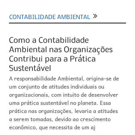
0
A responsabilidade Ambiental, origina-se de
um conjunto de atitudes individuais ou
organizacionais, com intuito de desenvolver
uma prática sustentável no planeta. Essa
prática nas organizações, levaria a atitudes
a serem tomadas, devido ao crescimento
econômico, que necessita de um aj