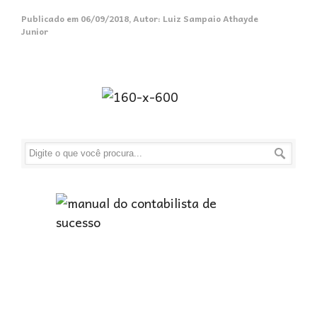
Publicado em
06/09/2018
,
Autor:
Luiz Sampaio Athayde
Junior