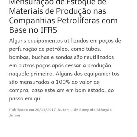
Alguns equipamentos utilizados em poços de
perfuração de petróleo, como tubos,
bombas, buchas e sondas são reutilizados
em outros poços após cessar a produção
naquele primeiro. Alguns dos equipamentos
são mensurados a 100% do valor da
compra, caso estejam em bom estado, ao
passo em qu
Publicado em
20/11/2017
,
Autor:
Luiz Sampaio Athayde
Junior