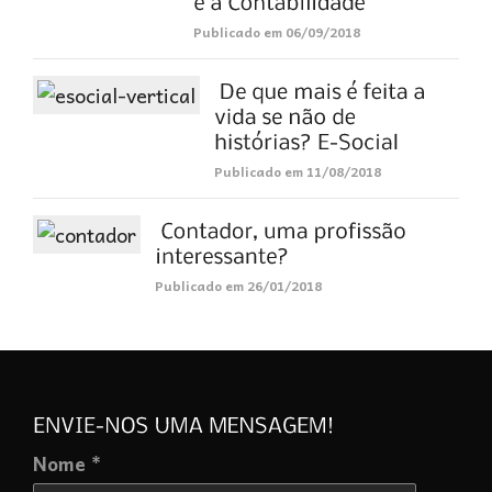
Publicado em 06/09/2018
Publicado em 11/08/2018
Publicado em 26/01/2018
Nome *