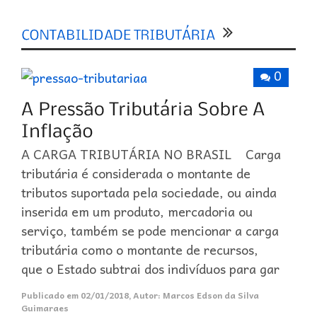
0
A CARGA TRIBUTÁRIA NO BRASIL Carga
tributária é considerada o montante de
tributos suportada pela sociedade, ou ainda
inserida em um produto, mercadoria ou
serviço, também se pode mencionar a carga
tributária como o montante de recursos,
que o Estado subtrai dos indivíduos para gar
Publicado em
02/01/2018
,
Autor:
Marcos Edson da Silva
Guimaraes