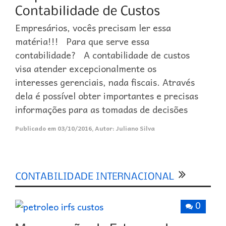
Empresários, vocês precisam ler essa
matéria!!! Para que serve essa
contabilidade? A contabilidade de custos
visa atender excepcionalmente os
interesses gerenciais, nada fiscais. Através
dela é possível obter importantes e precisas
informações para as tomadas de decisões
Publicado em
03/10/2016
,
Autor:
Juliano Silva
0