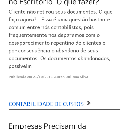
Cliente não retirou seus documentos. O que
faço agora? Essa é uma questão bastante
comum entre nós contabilistas, pois
frequentemente nos deparamos com o
desaparecimento repentino de clientes e
por consequência o abandono de seus
documentos. Os documentos abandonados,
possivelm
Publicado em
21/10/2016
,
Autor:
Juliano Silva
0