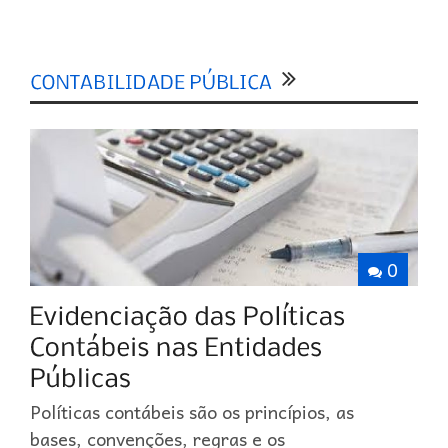
0
Políticas contábeis são os princípios, as
bases, convenções, regras e os