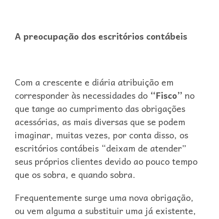
A preocupação dos escritórios contábeis
Com a crescente e diária atribuição em
corresponder às necessidades do
“Fisco”
no
que tange ao cumprimento das obrigações
acessórias, as mais diversas que se podem
imaginar, muitas vezes, por conta disso, os
escritórios contábeis “deixam de atender”
seus próprios clientes devido ao pouco tempo
que os sobra, e quando sobra.
Frequentemente surge uma nova obrigação,
ou vem alguma a substituir uma já existente,