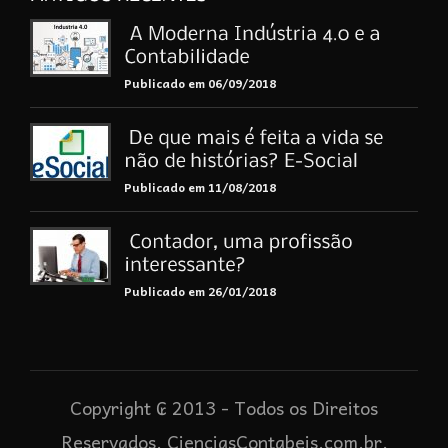
Publicado em 06/09/2018
Publicado em 11/08/2018
Publicado em 26/01/2018
Copyright ₢ 2013 - Todos os Direitos
Reservados. CienciasContabeis.com.br.