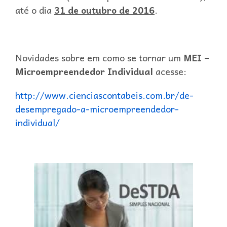
até o dia
31 de outubro de 2016
.
Novidades sobre em como se tornar um
MEI –
Microempreendedor Individual
acesse:
http://www.cienciascontabeis.com.br/de-
desempregado-a-microempreendedor-
individual/