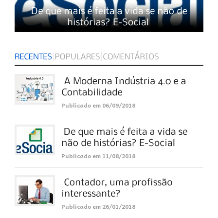
Publicado em 06/09/2018
Publicado em 11/08/2018
Publicado em 26/01/2018