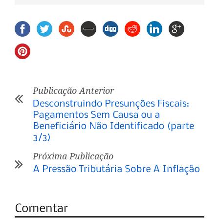
Publicação Anterior
Próxima Publicação