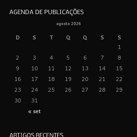
agosto 2026
D
S
T
Q
Q
S
S
1
2
3
4
5
6
7
8
9
10
11
12
13
14
15
16
17
18
19
20
21
22
23
24
25
26
27
28
29
30
31
« set