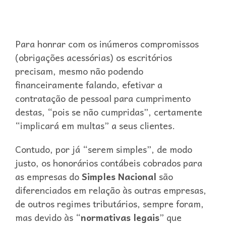
Para honrar com os inúmeros compromissos
(obrigações acessórias) os escritórios
precisam, mesmo não podendo
financeiramente falando, efetivar a
contratação de pessoal para cumprimento
destas, “pois se não cumpridas”, certamente
“implicará em multas” a seus clientes.
Contudo, por já “serem simples”, de modo
justo, os honorários contábeis cobrados para
as empresas do
Simples Nacional
são
diferenciados em relação às outras empresas,
de outros regimes tributários, sempre foram,
mas devido às “
normativas legais
” que