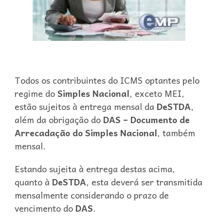
Todos os contribuintes do ICMS optantes pelo
regime do
Simples Nacional
, exceto MEI,
estão sujeitos à entrega mensal da
DeSTDA
,
além da obrigação do
DAS – Documento de
Arrecadação do Simples Nacional
, também
mensal.
Estando sujeita à entrega destas acima,
quanto à
DeSTDA
, esta deverá ser transmitida
mensalmente considerando o prazo de
vencimento do
DAS
.