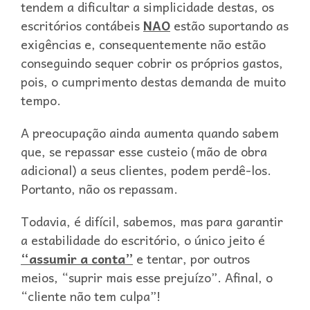
tendem a dificultar a simplicidade destas, os
escritórios contábeis
NAO
estão suportando as
exigências e, consequentemente não estão
conseguindo sequer cobrir os próprios gastos,
pois, o cumprimento destas demanda de muito
tempo.
A preocupação ainda aumenta quando sabem
que, se repassar esse custeio (mão de obra
adicional) a seus clientes, podem perdê-los.
Portanto, não os repassam.
Todavia, é difícil, sabemos, mas para garantir
a estabilidade do escritório, o único jeito é
“assumir a conta”
e tentar, por outros
meios, “suprir mais esse prejuízo”. Afinal, o
“cliente não tem culpa”!