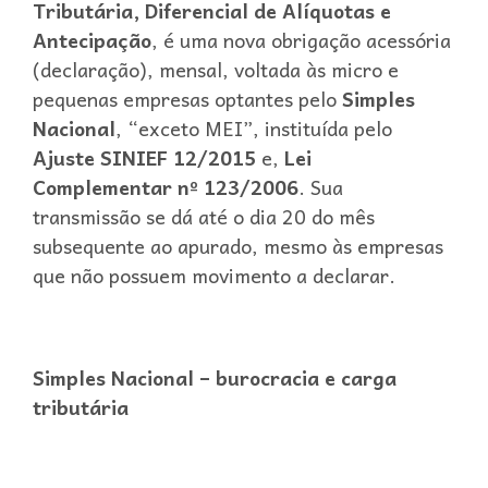
Tributária, Diferencial de Alíquotas e
Antecipação
, é uma nova obrigação acessória
(declaração), mensal, voltada às micro e
pequenas empresas optantes pelo
Simples
Nacional
, “exceto MEI”, instituída pelo
Ajuste SINIEF 12/2015
e,
Lei
Complementar nº 123/2006
. Sua
transmissão se dá até o dia 20 do mês
subsequente ao apurado, mesmo às empresas
que não possuem movimento a declarar.
Simples Nacional – burocracia e carga
tributária