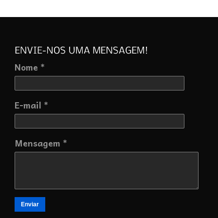
Nome *
E-mail *
Mensagem *
Enviar