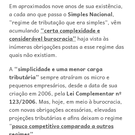
Em aproximados nove anos de sua existência,
a cada ano que passa o
Simples Nacional
,
“regime de tributação que era simples”, vêm
acumulando
“certa complexidade e
considerável burocracia”
haja vista às
inúmeras obrigações postas a esse regime das
quais não existiam.
A
“simplicidade e uma menor carga
tributária”
sempre atraíram os micro e
pequenos empresários, desde a data de sua
criação em 2006, pela
Lei Complementar nº
123/2006.
Mas, hoje, em meio à burocracia,
com novas obrigações acessórias, elevadas
projeções tributárias e afins deixam o regime
“
pouco competitivo comparado a outros
regimes”
.