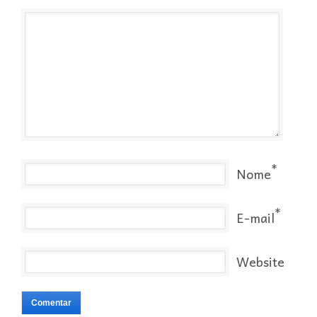
*
Nome
*
E-mail
Website