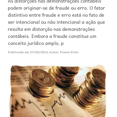
As distorções nas demonstrações contábeis
podem originar-se de fraude ou erro. O fator
distintivo entre fraude e erro está no fato de
ser intencional ou não intencional a ação que
resulta em distorção nas demonstrações
contábeis. Embora a fraude constitua um
conceito jurídico amplo, p
Publicado em
27/03/2014
,
Autor:
Flavia Diniz