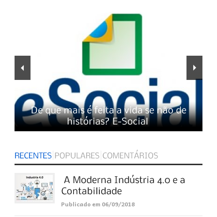
Publicado em 06/09/2018