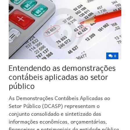
0
As Demonstrações Contábeis Aplicadas ao
Setor Público (DCASP) representam o
conjunto consolidado e sintetizado das
informações econômicas, orçamentárias,
financeiras e patrimoniais da entidade pública,