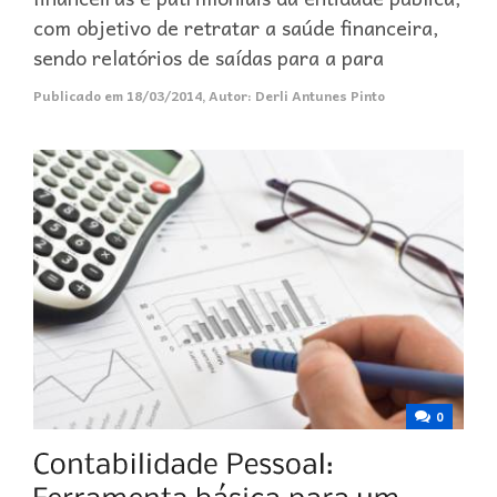
com objetivo de retratar a saúde financeira,
sendo relatórios de saídas para a para
Publicado em
18/03/2014
,
Autor:
Derli Antunes Pinto
0