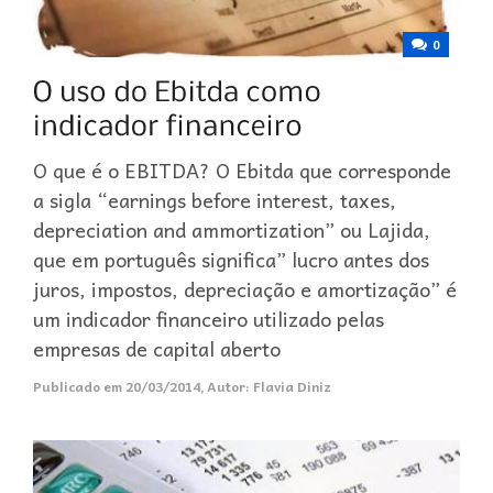
0
O que é o EBITDA? O Ebitda que corresponde
a sigla “earnings before interest, taxes,
depreciation and ammortization” ou Lajida,
que em português significa” lucro antes dos
juros, impostos, depreciação e amortização” é
um indicador financeiro utilizado pelas
empresas de capital aberto
Publicado em
20/03/2014
,
Autor:
Flavia Diniz