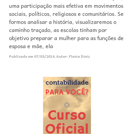
uma participação mais efetiva em movimentos
sociais, políticos, religiosos e comunitários. Se
formos analisar a história, visualizaremos o
caminho traçado, as escolas tinham por
objetivo preparar a mulher para as funções de
esposa e mãe, ela
Publicado em
07/03/2014
,
Autor:
Flavia Diniz