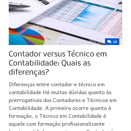
28
Diferenças entre contador e técnico em
contabilidade Há muitas dúvidas quanto às
prerrogativas dos Contadores e Técnicos em
Contabilidade. A primeira ocorre quanto à
formação, o Técnico em Contabilidade é
aquele com formação profissionalizante