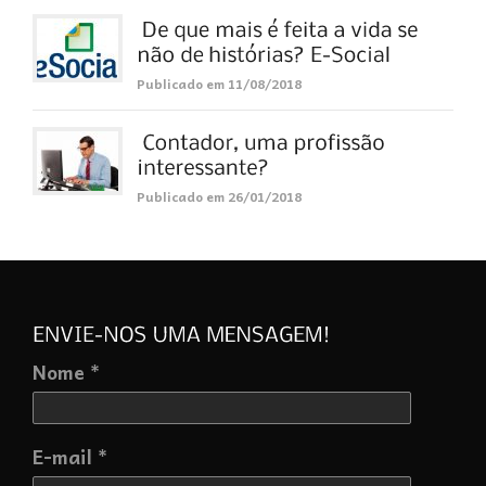
Publicado em 11/08/2018
Publicado em 26/01/2018
Nome *
E-mail *