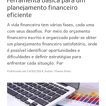
A vida financeira tem várias fases, cada uma
com seus desafios. Por meio do orçamento
financeiro escrito e organizado pode-se obter
um planejamento financeiro satisfatório, onde
é possível identificar oportunidades e
dificuldades e definir estratégias para
enfrentar cada situação. Par
Publicado em
14/03/2014
,
Autor:
Flavia Diniz